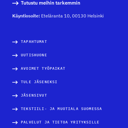
Tutustu meihin tarkemmin
Käyntiosoite:
Eteläranta 10, 00130 Helsinki
TAPAHTUMAT
UUTISHUONE
AVOIMET TYÖPAIKAT
TULE JÄSENEKSI
JÄSENSIVUT
TEKSTIILI- JA MUOTIALA SUOMESSA
PALVELUT JA TIETOA YRITYKSILLE