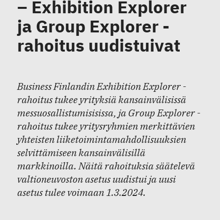
– Exhibition Explorer
ja Group Explorer -
rahoitus uudistuivat
Business Finlandin Exhibition Explorer -
rahoitus tukee yrityksiä kansainvälisissä
messuosallistumisisissa, ja Group Explorer -
rahoitus tukee yritysryhmien merkittävien
yhteisten liiketoimintamahdollisuuksien
selvittämiseen kansainvälisillä
markkinoilla. Näitä rahoituksia säätelevä
valtioneuvoston asetus uudistui ja uusi
asetus tulee voimaan 1.3.2024.