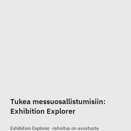
Tukea messuosallistumisiin:
Exhibition Explorer
Exhibition Explorer -rahoitus on avustusta