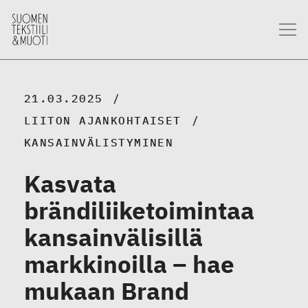
21.03.2025
LIITON AJANKOHTAISET
KANSAINVÄLISTYMINEN
Kasvata
brändiliiketoimintaa
kansainvälisillä
markkinoilla – hae
mukaan Brand