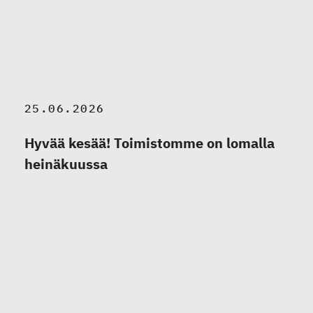
25.06.2026
Hyvää kesää! Toimistomme on lomalla
heinäkuussa