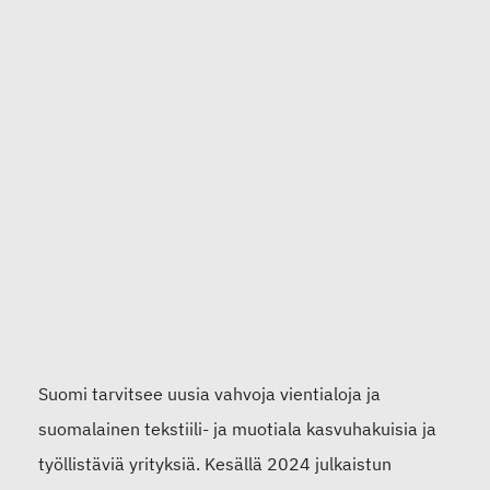
Suomi tarvitsee uusia vahvoja vientialoja ja
suomalainen tekstiili- ja muotiala kasvuhakuisia ja
työllistäviä yrityksiä. Kesällä 2024 julkaistun