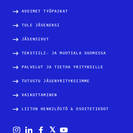
AVOIMET TYÖPAIKAT
TULE JÄSENEKSI
JÄSENSIVUT
TEKSTIILI- JA MUOTIALA SUOMESSA
PALVELUT JA TIETOA YRITYKSILLE
TUTUSTU JÄSENYRITYKSIIMME
VAIKUTTAMINEN
LIITON HENKILÖSTÖ & OSOITETIEDOT