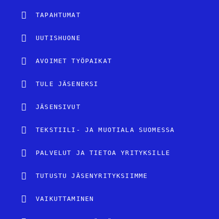
TAPAHTUMAT
UUTISHUONE
AVOIMET TYÖPAIKAT
TULE JÄSENEKSI
JÄSENSIVUT
TEKSTIILI- JA MUOTIALA SUOMESSA
PALVELUT JA TIETOA YRITYKSILLE
TUTUSTU JÄSENYRITYKSIIMME
VAIKUTTAMINEN