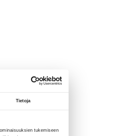
Tietoja
 ominaisuuksien tukemiseen