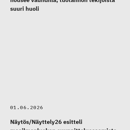
suuri huoli
01.06.2026
Näytös/Näyttely26 esitteli