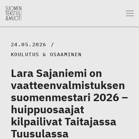
24.05.2026
KOULUTUS & OSAAMINEN
Lara Sajaniemi on
vaatteenvalmistuksen
suomenmestari 2026 –
huippuosaajat
kilpailivat Taitajassa
Tuusulassa