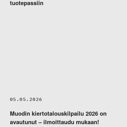
tuotepassiin
05.05.2026
Muodin kiertotalouskilpailu 2026 on
avautunut – ilmoittaudu mukaan!