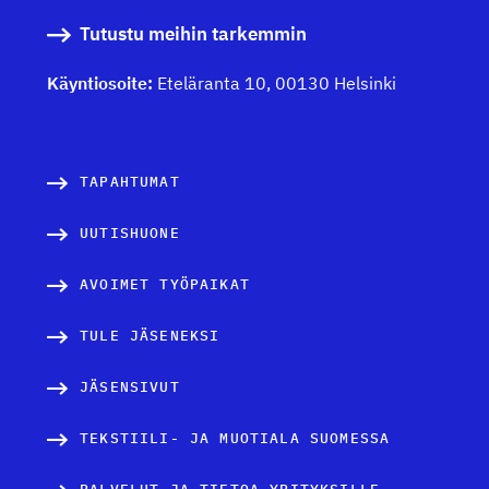
Tutustu meihin tarkemmin
Käyntiosoite:
Eteläranta 10, 00130 Helsinki
TAPAHTUMAT
UUTISHUONE
AVOIMET TYÖPAIKAT
TULE JÄSENEKSI
JÄSENSIVUT
TEKSTIILI- JA MUOTIALA SUOMESSA