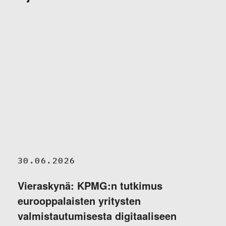
30.06.2026
Vieraskynä: KPMG:n tutkimus
eurooppalaisten yritysten
valmistautumisesta digitaaliseen