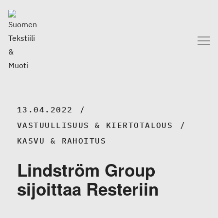
13.04.2022
VASTUULLISUUS & KIERTOTALOUS
KASVU & RAHOITUS
Lindström Group
sijoittaa Resteriin