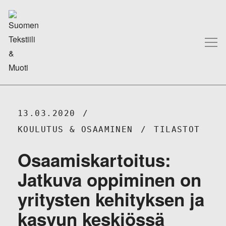
13.03.2020
KOULUTUS & OSAAMINEN
TILASTOT
Osaamiskartoitus:
Jatkuva oppiminen on
yritysten kehityksen ja
kasvun keskiössä