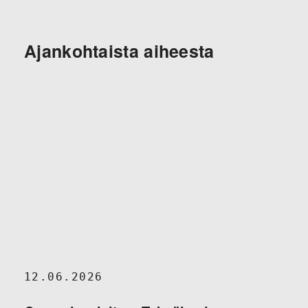
Ajankohtaista aiheesta
12.06.2026