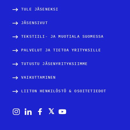
TULE JÄSENEKSI
JÄSENSIVUT
TEKSTIILI- JA MUOTIALA SUOMESSA
PALVELUT JA TIETOA YRITYKSILLE
TUTUSTU JÄSENYRITYKSIIMME
VAIKUTTAMINEN
LIITON HENKILÖSTÖ & OSOITETIEDOT