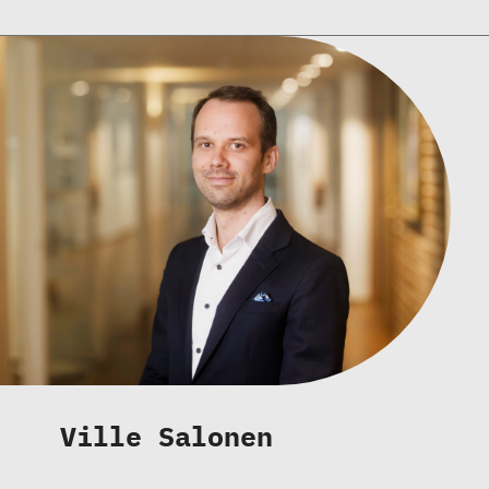
Ville Salonen