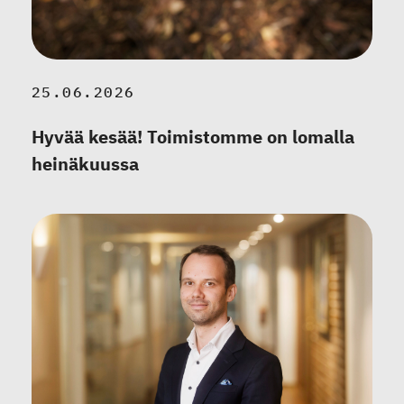
25.06.2026
Hyvää kesää! Toimistomme on lomalla
heinäkuussa