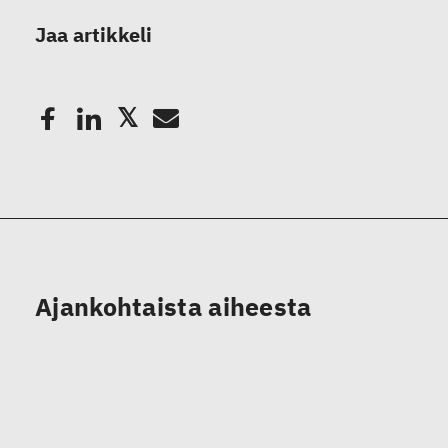
Jaa artikkeli
Ajankohtaista aiheesta