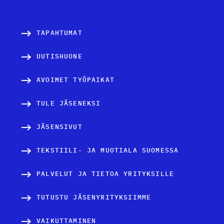
TAPAHTUMAT
UUTISHUONE
AVOIMET TYÖPAIKAT
TULE JÄSENEKSI
JÄSENSIVUT
TEKSTIILI- JA MUOTIALA SUOMESSA
PALVELUT JA TIETOA YRITYKSILLE
TUTUSTU JÄSENYRITYKSIIMME
VAIKUTTAMINEN