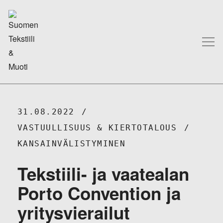
31.08.2022
VASTUULLISUUS & KIERTOTALOUS
KANSAINVÄLISTYMINEN
Tekstiili- ja vaatealan
Porto Convention ja
yritysvierailut