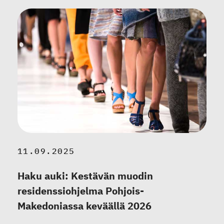
11.09.2025
Haku auki: Kestävän muodin
residenssiohjelma Pohjois-
Makedoniassa keväällä 2026