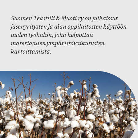
Suomen Tekstiili & Muoti ry on julkaissut
jäsenyritysten ja alan oppilaitosten käyttöön
uuden työkalun, joka helpottaa
materiaalien ympäristövaikutusten
kartoittamista.