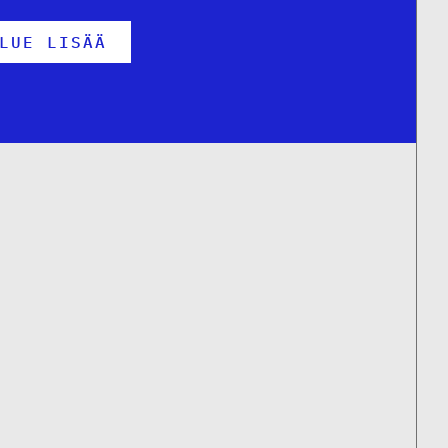
LUE LISÄÄ