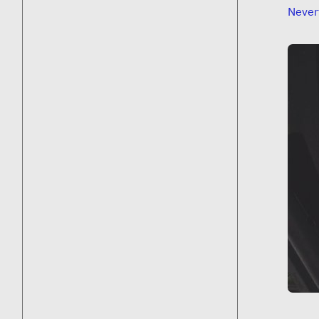
Never