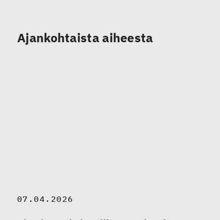
Ajankohtaista aiheesta
07.04.2026