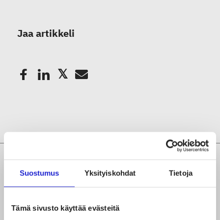
Jaa artikkeli
Suostumus
Yksityiskohdat
Tietoja
Tämä sivusto käyttää evästeitä