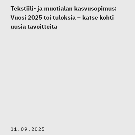
Tekstiili- ja muotialan kasvusopimus:
Vuosi 2025 toi tuloksia – katse kohti
uusia tavoitteita
11.09.2025