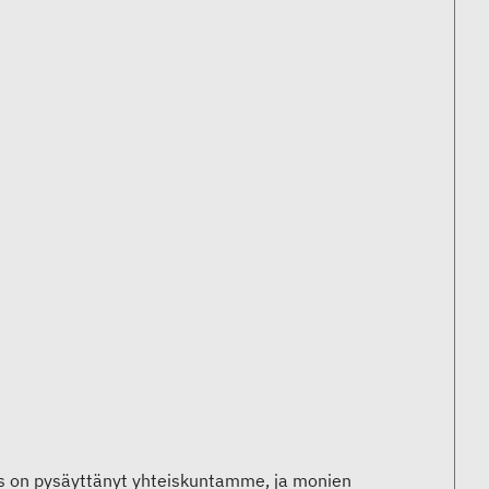
rus on pysäyttänyt yhteiskuntamme, ja monien