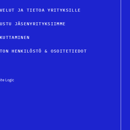
VELUT JA TIETOA YRITYKSILLE
USTU JÄSENYRITYKSIIMME
KUTTAMINEN
TON HENKILÖSTÖ & OSOITETIEDOT
ite Logic