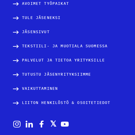
AVOIMET TYÖPAIKAT
TULE JÄSENEKSI
JÄSENSIVUT
TEKSTIILI- JA MUOTIALA SUOMESSA
PALVELUT JA TIETOA YRITYKSILLE
TUTUSTU JÄSENYRITYKSIIMME
VAIKUTTAMINEN
LIITON HENKILÖSTÖ & OSOITETIEDOT