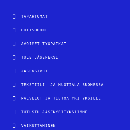
TAPAHTUMAT
UUTISHUONE
AVOIMET TYÖPAIKAT
TULE JÄSENEKSI
JÄSENSIVUT
TEKSTIILI- JA MUOTIALA SUOMESSA
PALVELUT JA TIETOA YRITYKSILLE
TUTUSTU JÄSENYRITYKSIIMME
VAIKUTTAMINEN