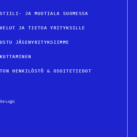
STIILI- JA MUOTIALA SUOMESSA
VELUT JA TIETOA YRITYKSILLE
USTU JÄSENYRITYKSIIMME
KUTTAMINEN
TON HENKILÖSTÖ & OSOITETIEDOT
ite Logic