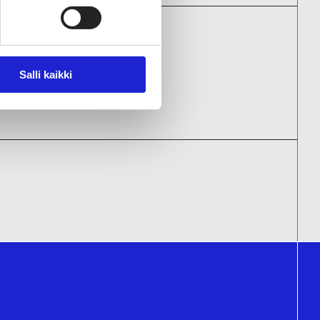
Salli kaikki