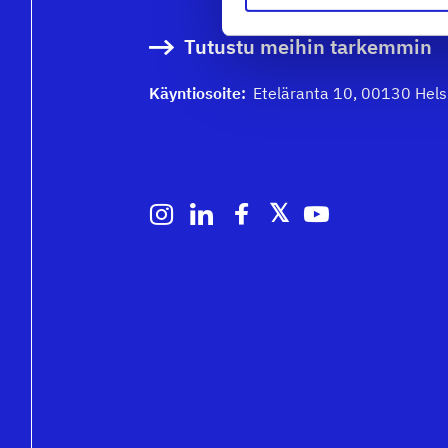
Tutustu meihin tarkemmin
Käyntiosoite:
Eteläranta 10, 00130 Hels