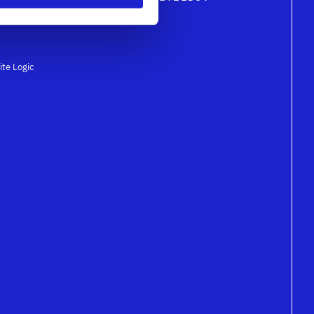
ite Logic