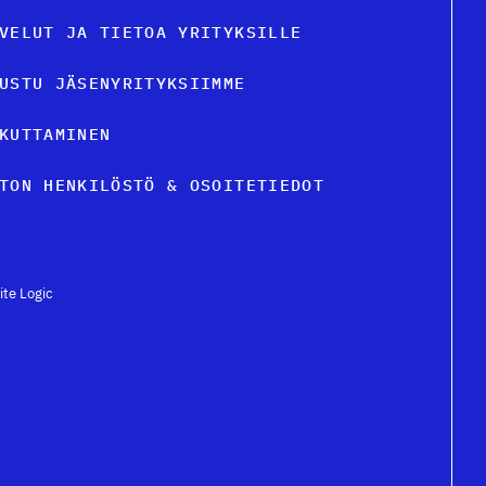
VELUT JA TIETOA YRITYKSILLE
USTU JÄSENYRITYKSIIMME
KUTTAMINEN
TON HENKILÖSTÖ & OSOITETIEDOT
ite Logic