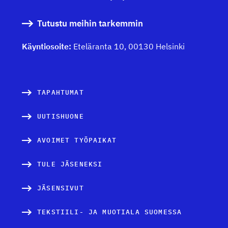
Tutustu meihin tarkemmin
Käyntiosoite:
Eteläranta 10, 00130 Helsinki
TAPAHTUMAT
UUTISHUONE
AVOIMET TYÖPAIKAT
TULE JÄSENEKSI
JÄSENSIVUT
TEKSTIILI- JA MUOTIALA SUOMESSA