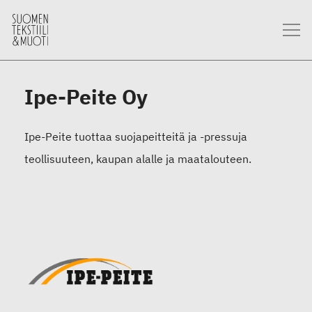
Ipe-Peite Oy
Ipe-Peite tuottaa suojapeitteitä ja -pressuja
teollisuuteen, kaupan alalle ja maatalouteen.