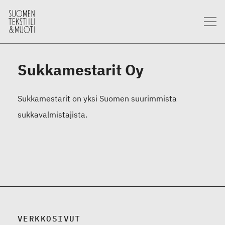
Sukkamestarit Oy
Sukkamestarit on yksi Suomen suurimmista
sukkavalmistajista.
VERKKOSIVUT