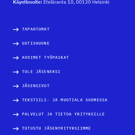
Käyntiosoite:
Eteläranta 10, 00130 Helsinki
TAPAHTUMAT
UUTISHUONE
AVOIMET TYÖPAIKAT
TULE JÄSENEKSI
JÄSENSIVUT
TEKSTIILI- JA MUOTIALA SUOMESSA
PALVELUT JA TIETOA YRITYKSILLE
TUTUSTU JÄSENYRITYKSIIMME