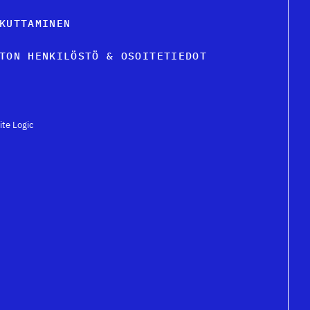
KUTTAMINEN
TON HENKILÖSTÖ & OSOITETIEDOT
ite Logic