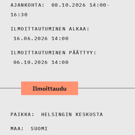
AJANKOHTA:
08.10.2026 14:00-
16:30
ILMOITTAUTUMINEN ALKAA:
16.06.2026 14:00
ILMOITTAUTUMINEN PÄÄTTYY:
06.10.2026 14:00
Ilmoittaudu
PAIKKA:
HELSINGIN KESKUSTA
MAA:
SUOMI