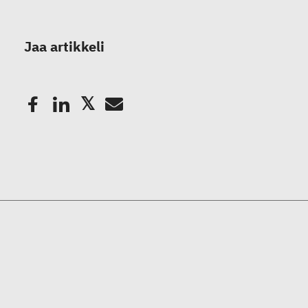
Jaa artikkeli