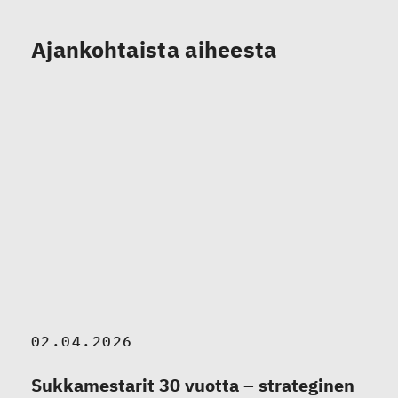
Ajankohtaista aiheesta
02.04.2026
Sukkamestarit 30 vuotta – strateginen