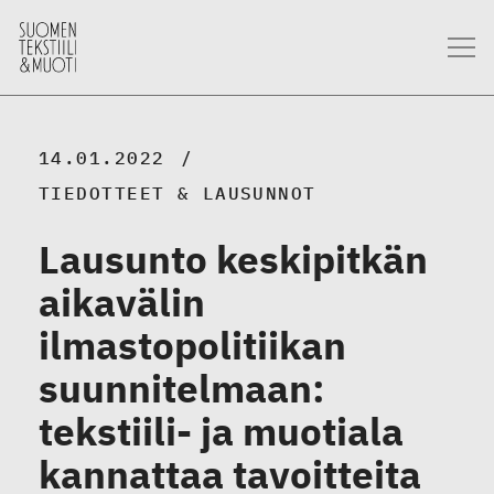
14.01.2022
TIEDOTTEET & LAUSUNNOT
Lausunto keskipitkän
aikavälin
ilmastopolitiikan
suunnitelmaan:
tekstiili- ja muotiala
kannattaa tavoitteita