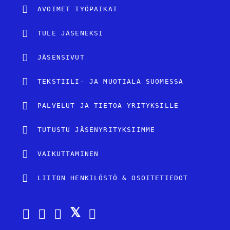
AVOIMET TYÖPAIKAT
TULE JÄSENEKSI
JÄSENSIVUT
TEKSTIILI- JA MUOTIALA SUOMESSA
PALVELUT JA TIETOA YRITYKSILLE
TUTUSTU JÄSENYRITYKSIIMME
VAIKUTTAMINEN
LIITON HENKILÖSTÖ & OSOITETIEDOT