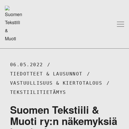
06.05.2022
TIEDOTTEET & LAUSUNNOT
VASTUULLISUUS & KIERTOTALOUS
TEKSTIILITIETÄMYS
Suomen Tekstiili &
Muoti ry:n näkemyksiä