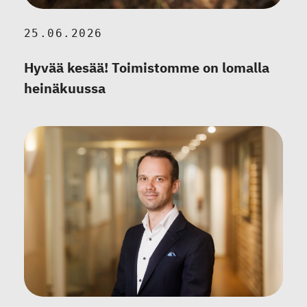
25.06.2026
Hyvää kesää! Toimistomme on lomalla
heinäkuussa