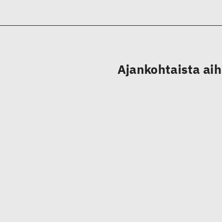
Ajankohtaista ai