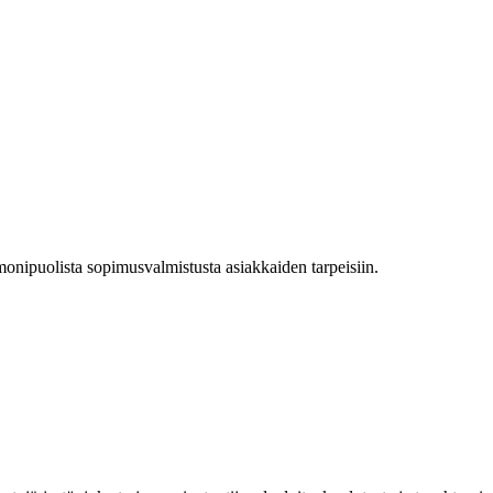
 monipuolista sopimusvalmistusta asiakkaiden tarpeisiin.