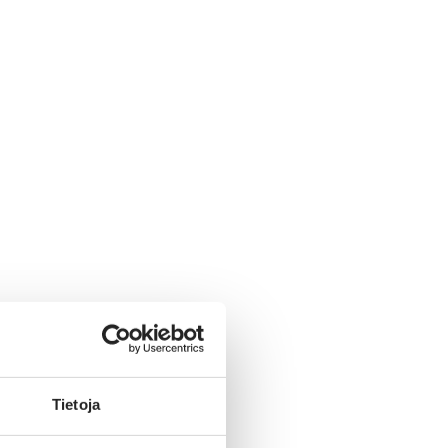
Tietoja