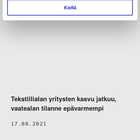
Kiellä
Tekstiilialan yritysten kasvu jatkuu,
vaatealan tilanne epävarmempi
17.08.2021