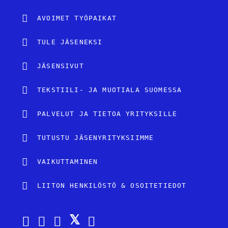
AVOIMET TYÖPAIKAT
TULE JÄSENEKSI
JÄSENSIVUT
TEKSTIILI- JA MUOTIALA SUOMESSA
PALVELUT JA TIETOA YRITYKSILLE
TUTUSTU JÄSENYRITYKSIIMME
VAIKUTTAMINEN
LIITON HENKILÖSTÖ & OSOITETIEDOT