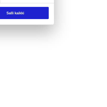
Salli kaikki