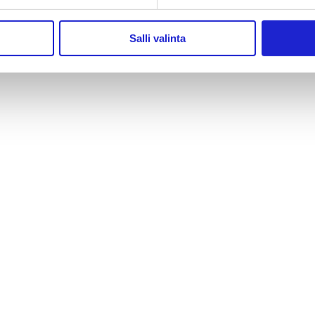
Salli valinta