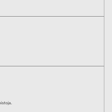
istoja.