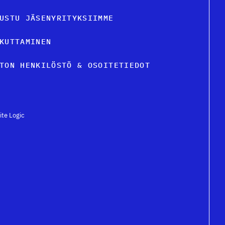
USTU JÄSENYRITYKSIIMME
KUTTAMINEN
TON HENKILÖSTÖ & OSOITETIEDOT
ite Logic