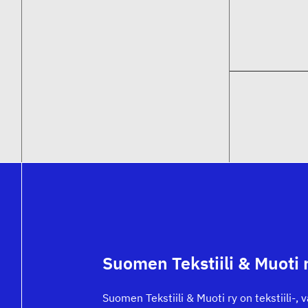
Suomen Tekstiili & Muoti 
Suomen Tekstiili & Muoti ry on tekstiili-, 