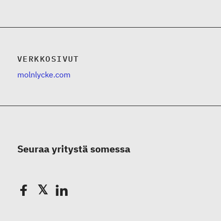
VERKKOSIVUT
molnlycke.com
Seuraa yritystä somessa