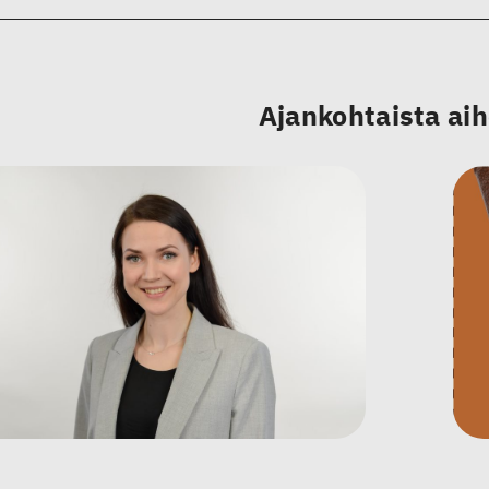
Ajankohtaista ai