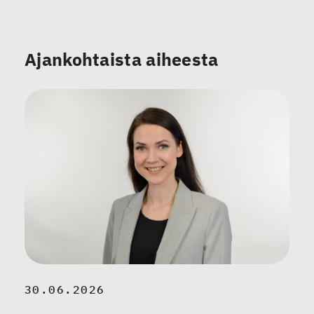
Ajankohtaista aiheesta
30.06.2026