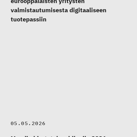
eurooppalaisten yritysten
valmistautumisesta digitaaliseen
tuotepassiin
05.05.2026