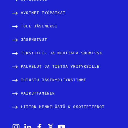
AVOIMET TYÖPAIKAT
TULE JÄSENEKSI
JÄSENSIVUT
TEKSTIILI- JA MUOTIALA SUOMESSA
PALVELUT JA TIETOA YRITYKSILLE
TUTUSTU JÄSENYRITYKSIIMME
VAIKUTTAMINEN
LIITON HENKILÖSTÖ & OSOITETIEDOT