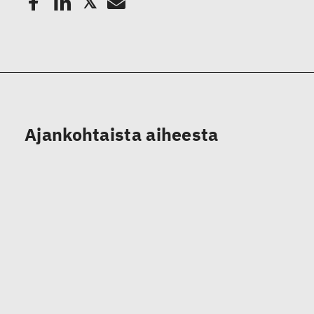
Ajankohtaista aiheesta