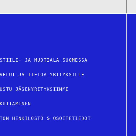
STIILI- JA MUOTIALA SUOMESSA
VELUT JA TIETOA YRITYKSILLE
USTU JÄSENYRITYKSIIMME
KUTTAMINEN
TON HENKILÖSTÖ & OSOITETIEDOT