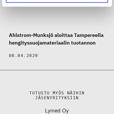
Ahlstrom-Munksjö aloittaa Tampereella
hengityssuojamateriaalin tuotannon
08.04.2020
TUTUSTU MYÖS NÄIHIN
JÄSENYRITYKSIIN
Lymed Oy