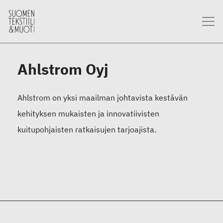
Ahlstrom Oyj
Ahlstrom on yksi maailman johtavista kestävän
kehityksen mukaisten ja innovatiivisten
kuitupohjaisten ratkaisujen tarjoajista.