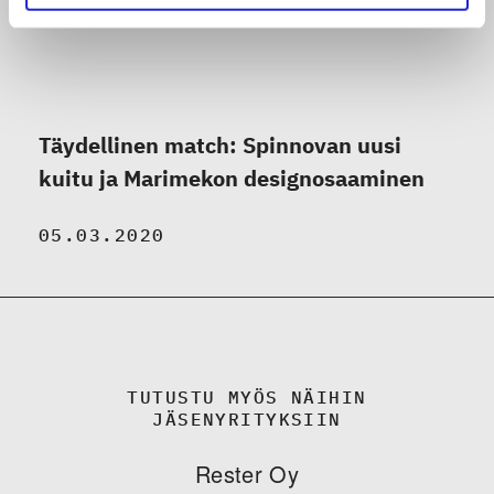
Täydellinen match: Spinnovan uusi
kuitu ja Marimekon designosaaminen
05.03.2020
TUTUSTU MYÖS NÄIHIN
JÄSENYRITYKSIIN
Rester Oy