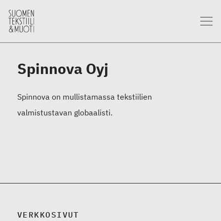
Spinnova Oyj
Spinnova on mullistamassa tekstiilien
valmistustavan globaalisti.
VERKKOSIVUT