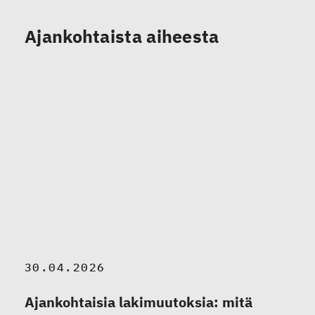
Ajankohtaista aiheesta
30.04.2026
Ajankohtaisia lakimuutoksia: mitä