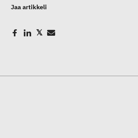
Jaa artikkeli