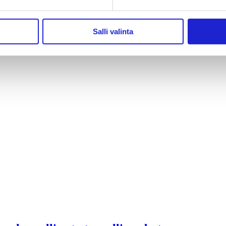
Salli valinta