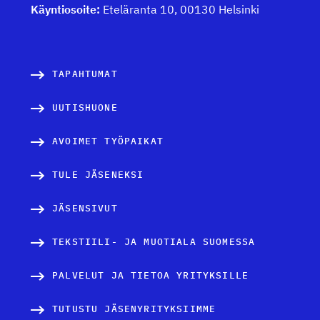
Käyntiosoite:
Eteläranta 10, 00130 Helsinki
TAPAHTUMAT
UUTISHUONE
AVOIMET TYÖPAIKAT
TULE JÄSENEKSI
JÄSENSIVUT
TEKSTIILI- JA MUOTIALA SUOMESSA
PALVELUT JA TIETOA YRITYKSILLE
TUTUSTU JÄSENYRITYKSIIMME