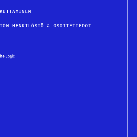
KUTTAMINEN
TON HENKILÖSTÖ & OSOITETIEDOT
ite Logic