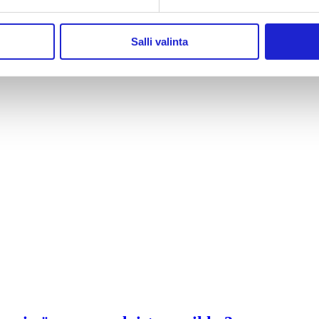
Salli valinta