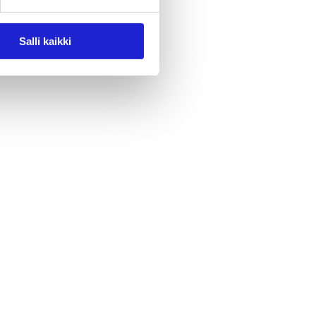
Salli kaikki